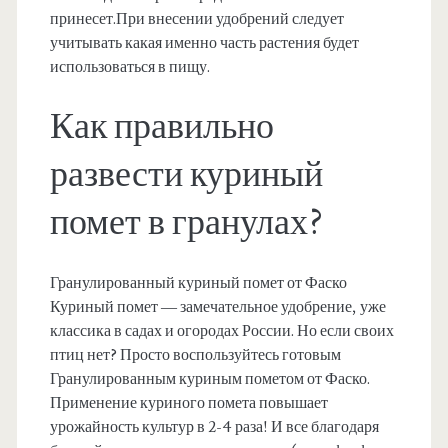
принесет.При внесении удобрений следует
учитывать какая именно часть растения будет
использоваться в пищу.
Как правильно
развести куриный
помет в гранулах?
Гранулированный куриный помет от Фаско
Куриный помет — замечательное удобрение, уже
классика в садах и огородах России. Но если своих
птиц нет? Просто воспользуйтесь готовым
Гранулированным куриным пометом от Фаско.
Применение куриного помета повышает
урожайность культур в 2-4 раза! И все благодаря