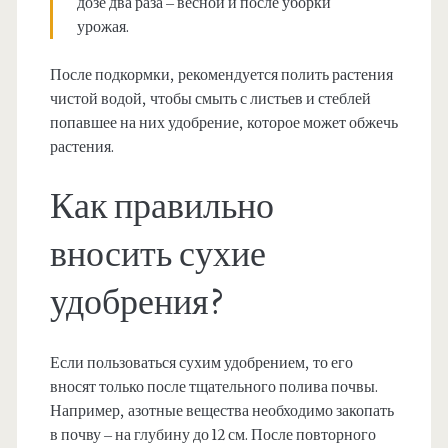
дозе два раза – весной и после уборки
урожая.
После подкормки, рекомендуется полить растения
чистой водой, чтобы смыть с листьев и стеблей
попавшее на них удобрение, которое может обжечь
растения.
Как правильно
вносить сухие
удобрения?
Если пользоваться сухим удобрением, то его
вносят только после тщательного полива почвы.
Например, азотные вещества необходимо закопать
в почву – на глубину до 12 см. После повторного