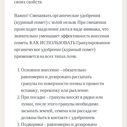
своих свойств.
Важно! Смешивать органические удобрения
(куриный помет) с золой нельзя. При смешении
происходит выделение азота в виде аммиака, что
значительно уменьшает эффективность внесения
помета. КАК ИСПОЛЬЗОВАТЬ Гранулированное
органическое удобрение (куриный помет)
применяется на всех типах почв.
Основное внесение – обязательно
равномерно и дозировано рассыпать
гранулы по поверхности почвы и провести
вспашку, перекопку или рыхление.
При посадке – гранулы вносят в рядки или
лунки, после этого гранулы необходимо
засыпать землей, семена или рассада не
должны быть в контакте с удобрением.
Подкормки – равномерно и дозировано