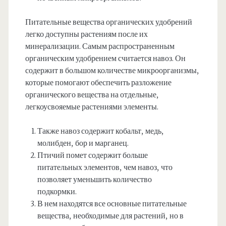
Питательные вещества органических удобрений
легко доступны растениям после их
минерализации. Самым распространенным
органическим удобрением считается навоз. Он
содержит в большом количестве микроорганизмы,
которые помогают обеспечить разложение
органического вещества на отдельные,
легкоусвояемые растениями элементы.
Также навоз содержит кобальт, медь,
молибден, бор и марганец.
Птичий помет содержит больше
питательных элементов, чем навоз, что
позволяет уменьшить количество
подкормки.
В нем находятся все основные питательные
вещества, необходимые для растений, но в