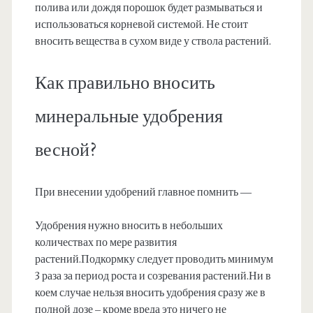
полива или дождя порошок будет размываться и
использоваться корневой системой. Не стоит
вносить вещества в сухом виде у ствола растений.
Как правильно вносить
минеральные удобрения
весной?
При внесении удобрений главное помнить —
Удобрения нужно вносить в небольших
количествах по мере развития
растений.Подкормку следует проводить минимум
3 раза за период роста и созревания растений.Ни в
коем случае нельзя вносить удобрения сразу же в
полной дозе – кроме вреда это ничего не