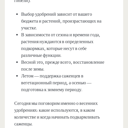
гибели).
Выбор удобрений зависит от вашего
бюджета и растений, произрастающих на
участке.
В зависимости от сезона и времени года,
растения нуждаются в определенных
подкормках, которые несут в себе
различные функции.
Весной это, прежде всего, восстановление
после зимы.
Летом — поддержка саженцев в
вегетационный период, а осенью —
подготовка к зимнему периоду.
Сегодня мы поговорим именно о весенних
удобрениях: какие используются, в каком
количестве и когда начинать подкармливать
саженцы.