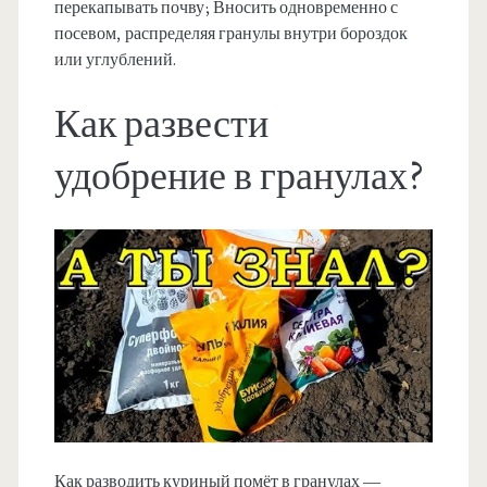
перекапывать почву; Вносить одновременно с
посевом, распределяя гранулы внутри бороздок
или углублений.
Как развести
удобрение в гранулах?
Как разводить куриный помёт в гранулах —