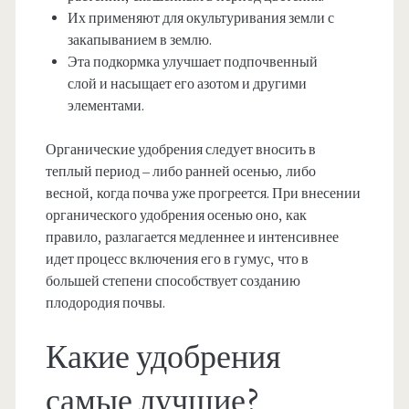
Их применяют для окультуривания земли с
закапыванием в землю.
Эта подкормка улучшает подпочвенный
слой и насыщает его азотом и другими
элементами.
Органические удобрения следует вносить в
теплый период – либо ранней осенью, либо
весной, когда почва уже прогреется. При внесении
органического удобрения осенью оно, как
правило, разлагается медленнее и интенсивнее
идет процесс включения его в гумус, что в
большей степени способствует созданию
плодородия почвы.
Какие удобрения
самые лучшие?