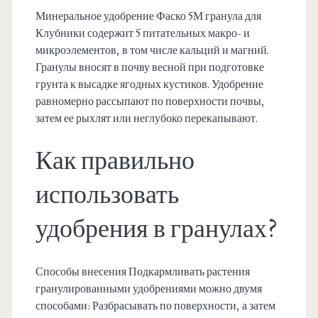
Минеральное удобрение Фаско 5М гранула для
Клубники содержит 5 питательных макро- и
микроэлементов, в том числе кальций и магний.
Гранулы вносят в почву весной при подготовке
грунта к высадке ягодных кустиков. Удобрение
равномерно рассыпают по поверхности почвы,
затем ее рыхлят или неглубоко перекапывают.
Как правильно
использовать
удобрения в гранулах?
Способы внесения Подкармливать растения
гранулированными удобрениями можно двумя
способами: Разбрасывать по поверхности, а затем