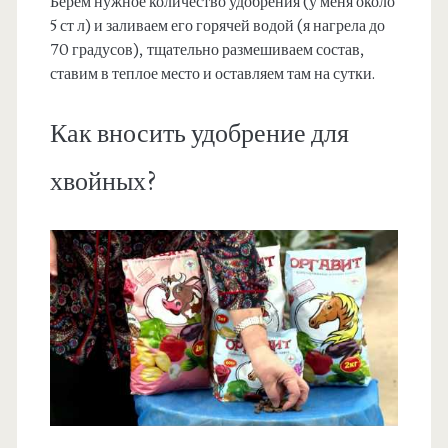
Берем нужное количество удобрения (у меня около
5 ст л) и заливаем его горячей водой (я нагрела до
70 градусов), тщательно размешиваем состав,
ставим в теплое место и оставляем там на сутки.
Как вносить удобрение для
хвойных?