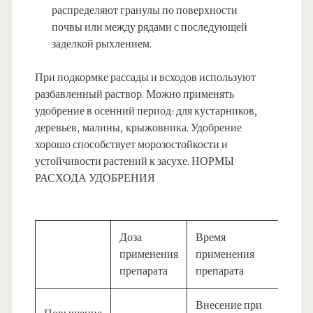
распределяют гранулы по поверхности
почвы или между рядами с последующей
заделкой рыхлением.
При подкормке рассады и всходов используют
разбавленный раствор. Можно применять
удобрение в осенний период: для кустарников,
деревьев, малины, крыжовника. Удобрение
хорошо способствует морозостойкости и
устойчивости растений к засухе. НОРМЫ
РАСХОДА УДОБРЕНИЯ
Доза
Время
применения
применения
препарата
препарата
Внесение при