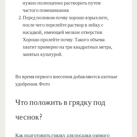
нужно полноценно растворить путем
частого помешивания.
Перед поливом почву хорошо взрыхлите,
после чего перелейте раствор в лейку с
насадкой, имеющей мелкие отверстия.
Хорошо пролейте почву. Такого объема
хватит примерно на три квадратных метра,
занятых культурой.
Во время первого внесения добавляются азотные
удобрения. Фото
Что положить в грядку под
чеснок?
Как подготовить грядку для посадки озимого