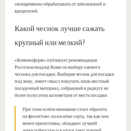
своевременно обрабатывать от заболеваний и
вредителей.
Какой чеснок лучше сажать
крупный или мелкий?
«Комиинформ» публикует рекомендации
Россельхознадзор Коми по выбору озимого
чеснока для посадки. Выбирая чеснок для посадки
под зиму, имеет смысл покупать лишь местный
посадочный материал, собранный в радиусе не
более полусотни километров от места посадки.
При этом особое внимание стоит обратить
на фиолетово-полосатые сорта, так как они
менее прихотливы, обладают лучшей
зимостойкостью и в итоге дают лучший