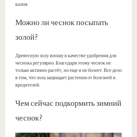
калия.
Можно ли чеснок посыпать
золой?
Древесную золу вношу в качестве удобрения для
чеснока регулярно. Благодаря этому чеснок не
только активно растёт, но еще и не болеет. Все дело
в том, что зола защищает растения от болезней и
вредителей.
Чем сейчас подкормить зимний
чеснок?