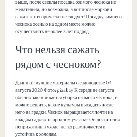
выше, после свеклы посадка озимого чеснока не
желательна, но возможна, а вот после моркови
сажать категорически не следует! Посадку зимнего
чеснока осенью на одном месте можно
осуществлять не более 2 лет подряд.
Что нельзя сажать
рядом с чесноком?
Дачники: лучшие материалы о садоводстве 04
августа 2020 Фото: pixabay К середине августа
обычно заканчивается уборка озимого чеснока, и
можно решить, какие культуры высадить после
него на грядки. Чеснок выращивается почти на
каждом садово-огородном участке. Он достаточно
неприхотлив в уходе, легко размножается и
устойчив к холодам.