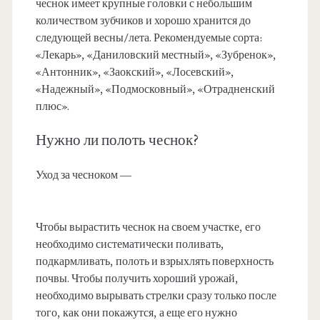
чеснок имеет крупные головки с небольшим
количеством зубчиков и хорошо хранится до
следующей весны/лета. Рекомендуемые сорта:
«Лекарь», «Даниловский местный», «Зубренок»,
«Антонник», «Заокский», «Лосевский»,
«Надежный», «Подмосковный», «Отрадненский
плюс».
Нужно ли полоть чеснок?
Уход за чесноком —
Чтобы вырастить чеснок на своем участке, его
необходимо систематически поливать,
подкармливать, полоть и взрыхлять поверхность
почвы. Чтобы получить хороший урожай,
необходимо вырывать стрелки сразу только после
того, как они покажутся, а еще его нужно