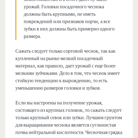
урожай. Головки посадочного чеснока
должны быть крупными, не иметь
повреждений или признаков порчи, а все
зубки в них должны быть примерно одного
размера.
Сажать следует только сортовой чеснок, так как
купленный на рынке мелкий посадочный
материал, как правило, дает урожай с еще более
мелкими зубчиками. Дело в том, что чеснок имеет
стойкую тенденцию к вырождению, то есть
уменьшению размеров головки и зубков.
Если вы настроены на получение урожая,
состоящего из крупных головок, то сажать следует
только крупный севок или зубки. Лучшим грунтом
для выращивания чеснока является суглинистая
почва нейтральной кислотности. Чесночная грядка