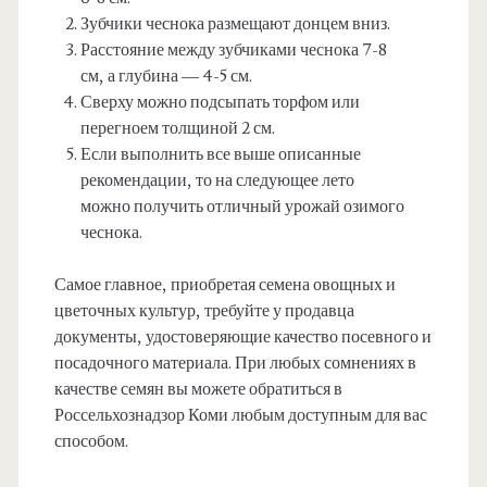
Зубчики чеснока размещают донцем вниз.
Расстояние между зубчиками чеснока 7-8
см, а глубина — 4-5 см.
Сверху можно подсыпать торфом или
перегноем толщиной 2 см.
Если выполнить все выше описанные
рекомендации, то на следующее лето
можно получить отличный урожай озимого
чеснока.
Самое главное, приобретая семена овощных и
цветочных культур, требуйте у продавца
документы, удостоверяющие качество посевного и
посадочного материала. При любых сомнениях в
качестве семян вы можете обратиться в
Россельхознадзор Коми любым доступным для вас
способом.