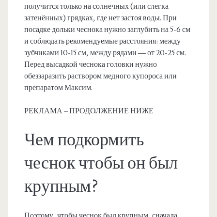
получится только на солнечных (или слегка
затенённых) грядках, где нет застоя воды. При
посадке дольки чеснока нужно заглубить на 5-6 см
и соблюдать рекомендуемые расстояния: между
зубчиками 10-15 см, между рядами — от 20-25 см.
Перед высадкой чеснока головки нужно
обеззаразить раствором медного купороса или
препаратом Максим. ⠀⠀
РЕКЛАМА – ПРОДОЛЖЕНИЕ НИЖЕ
Чем подкормить
чеснок чтобы он был
крупным?
Поэтому, чтобы чеснок был крупным, сначала