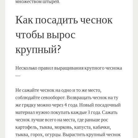
множеством штырей.
Как посадить чеснок
чтобы вырос
крупный?
Несколько правил выращивания крупного чеснока
—
Не сажайте чеснок на одно и то же место,
соблюдайте севооборот. Возвращать чеснок на ту
же грядку можно через 4 года. Новый посадочный
материал нужно покупать каждые 3 года. Сажать
чеснок лучше всего на места, где раньше рос
картофель, тыква, морковь, капуста, кабачки,
тыква, горох, огурцы. Вырастить крупный чеснок