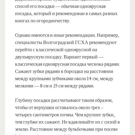
способ его посадки — обычная одноярусная
посадка, который и рекомендован в самых разных
книгах по огородничеству.
Однако имеются и иные рекомендации. Например,
специалисты Волгоградской ГСХА рекомендуют
перейти с классической одноярусной на
двухъярусную посадку. Вариант первый —
классическая одноярусная посадка чеснока рядами.
Сажают зубки рядами в бороздки на расстоянии
между крупными зубчиками около 14 см, между
мелкими — 8 см и 25 см между рядами.
Глубину посадки рассчитывают таким образом,
чтобы от верхушки оставалось около трех –
четырех сантиметров почвы. Чем крупнее зубки,
тем глубже их сажают. Не вдавливайте их с силой в
землю. Расстояние между бульбочками при посеве