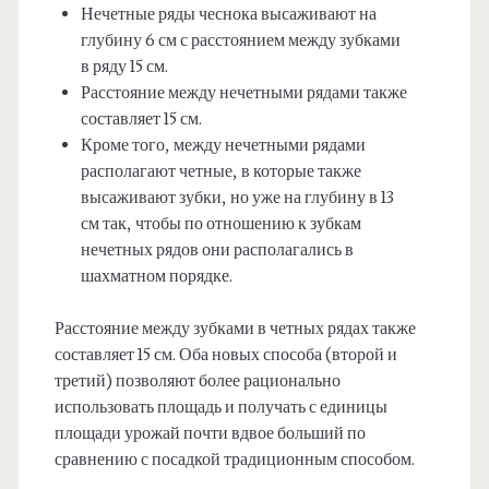
Нечетные ряды чеснока высаживают на
глубину 6 см с расстоянием между зубками
в ряду 15 см.
Расстояние между нечетными рядами также
составляет 15 см.
Кроме того, между нечетными рядами
располагают четные, в которые также
высаживают зубки, но уже на глубину в 13
см так, чтобы по отношению к зубкам
нечетных рядов они располагались в
шахматном порядке.
Расстояние между зубками в четных рядах также
составляет 15 см. Оба новых способа (второй и
третий) позволяют более рационально
использовать площадь и получать с единицы
площади урожай почти вдвое больший по
сравнению с посадкой традиционным способом.