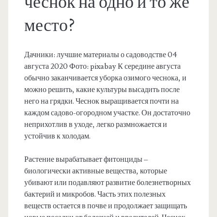
чеснок на одно и то же
место?
Дачники: лучшие материалы о садоводстве 04
августа 2020 Фото: pixabay К середине августа
обычно заканчивается уборка озимого чеснока, и
можно решить, какие культуры высадить после
него на грядки. Чеснок выращивается почти на
каждом садово-огородном участке. Он достаточно
неприхотлив в уходе, легко размножается и
устойчив к холодам.
Растение вырабатывает фитонциды –
биологически активные вещества, которые
убивают или подавляют развитие болезнетворных
бактерий и микробов. Часть этих полезных
веществ остается в почве и продолжает защищать