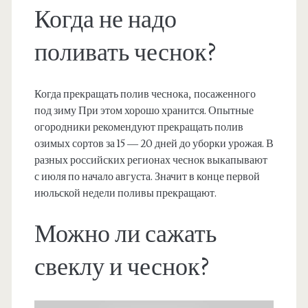
Когда не надо
поливать чеснок?
Когда прекращать полив чеснока, посаженного
под зиму При этом хорошо хранится. Опытные
огородники рекомендуют прекращать полив
озимых сортов за 15 — 20 дней до уборки урожая. В
разных российских регионах чеснок выкапывают
с июля по начало августа. Значит в конце первой
июльской недели поливы прекращают.
Можно ли сажать
свеклу и чеснок?