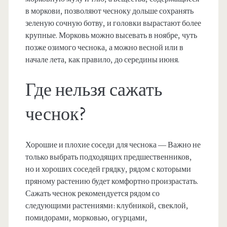
в моркови, позволяют чесноку дольше сохранять
зеленую сочную ботву, и головки вырастают более
крупные. Морковь можно высевать в ноябре, чуть
позже озимого чеснока, а можно весной или в
начале лета, как правило, до середины июня.
Где нельзя сажать
чеснок?
Хорошие и плохие соседи для чеснока — Важно не
только выбрать подходящих предшественников,
но и хороших соседей грядку, рядом с которыми
пряному растению будет комфортно произрастать.
Сажать чеснок рекомендуется рядом со
следующими растениями: клубникой, свеклой,
помидорами, морковью, огурцами,