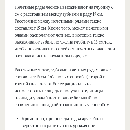
Нечетные ряды чеснока высаживают на глубину 6
см с расстоянием между зубками в ряду 15 см.
Расстояние между нечетными рядами также
составляет 15 см. Кроме того, между нечетными
рядами располагают четные, в которые также
высаживают зубки, но уже на глубину в 13 см так,
чтобы по отношению к зубкам нечетных рядов они
располагались в шахматном порядке.
Расстояние между зубками в четных рядах также
составляет 15 см. Оба новых способа (второй и
третий) позволяют более рационально
использовать площадь и получать с единицы
площади урожай почти вдвое больший по
сравнению с посадкой традиционным способом.
Кроме того, при посадке в два яруса более
вероятно сохранить часть урожая при