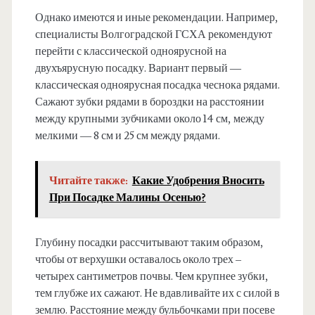
Однако имеются и иные рекомендации. Например,
специалисты Волгоградской ГСХА рекомендуют
перейти с классической одноярусной на
двухъярусную посадку. Вариант первый —
классическая одноярусная посадка чеснока рядами.
Сажают зубки рядами в бороздки на расстоянии
между крупными зубчиками около 14 см, между
мелкими — 8 см и 25 см между рядами.
Читайте также:
Какие Удобрения Вносить
При Посадке Малины Осенью?
Глубину посадки рассчитывают таким образом,
чтобы от верхушки оставалось около трех –
четырех сантиметров почвы. Чем крупнее зубки,
тем глубже их сажают. Не вдавливайте их с силой в
землю. Расстояние между бульбочками при посеве