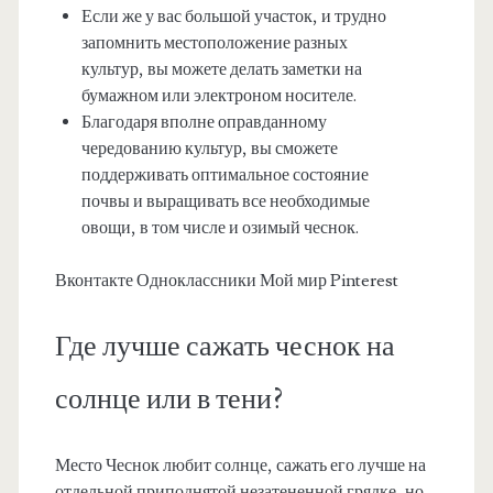
Если же у вас большой участок, и трудно
запомнить местоположение разных
культур, вы можете делать заметки на
бумажном или электроном носителе.
Благодаря вполне оправданному
чередованию культур, вы сможете
поддерживать оптимальное состояние
почвы и выращивать все необходимые
овощи, в том числе и озимый чеснок.
Вконтакте Одноклассники Мой мир Pinterest
Где лучше сажать чеснок на
солнце или в тени?
Место Чеснок любит солнце, сажать его лучше на
отдельной приподнятой незатененной грядке, но