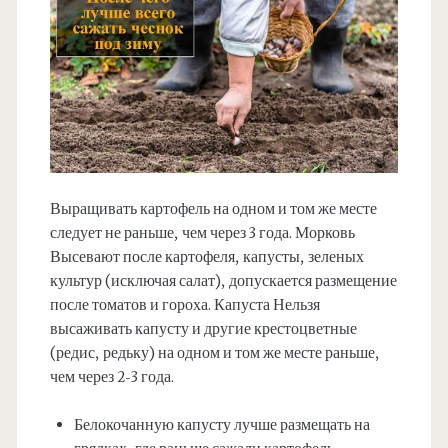
Выращивать картофель на одном и том же месте
следует не раньше, чем через 3 года. Морковь
Высевают после картофеля, капусты, зеленых
культур (исключая салат), допускается размещение
после томатов и гороха. Капуста Нельзя
высаживать капусту и другие крестоцветные
(редис, редьку) на одном и том же месте раньше,
чем через 2-3 года.
Белокочанную капусту лучше размещать на