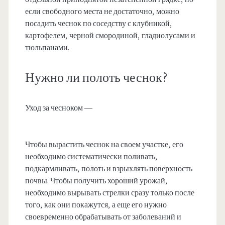
если свободного места не достаточно, можно
посадить чеснок по соседству с клубникой,
картофелем, черной смородиной, гладиолусами и
тюльпанами.
Нужно ли полоть чеснок?
Уход за чесноком —
Чтобы вырастить чеснок на своем участке, его
необходимо систематически поливать,
подкармливать, полоть и взрыхлять поверхность
почвы. Чтобы получить хороший урожай,
необходимо вырывать стрелки сразу только после
того, как они покажутся, а еще его нужно
своевременно обрабатывать от заболеваний и