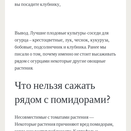
вы посадите клубнику,
Вывод. Лучшие плодовые культуры-соседи для
огурца – крестоцветные, лук, чеснок, кукуруза,
бобовые, подсолнечник и клубника. Ранее мы
писали о том, почему именно не стоит высаживать
рядом с огурцами некоторые другие овощные
растения.
Что нельзя сажать
рядом с помидорами?
Несовместимые с томатами растения —
Некоторые растения причиняют вред помидорам,