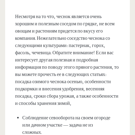
Несмотря на то что, чеснок является очень
хорошим и полезным соседом по грядке, не всем
овощам и растениям придется по вкусу его
компания. Нежелательно соседство чеснока со
следующими культурами: пастернак, горох,
фасоль, чечевица. Обратите внимание! Если вас
интересует другая полезная и подробная
информация по поводу этого пряного растения, то
вы можете прочесть ее в следующих статьях:
посадка озимого чеснока осенью, особенности
подкормки и внесения удобрения, весенняя
посадка, сроки сбора урожая, а также особенности
и способы хранения зимой,
Соблюдение севооборота на своем огороде
или дачном участке — задача не из
сложных.