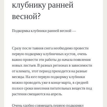
клубнику ранней
весной?
Подкормка клубники ранней весной —
Сразу после таяния снега необходимо провести
первую подкормку клубничных кустов, очень
важно провести эти работы до начала появления
новых листьев. В разных регионах в зависимости
от климата, этот период приходится на разные
месяцы. На юге первую подкормку клубники
можно проводить уже в конце марта, в средней
полосе сроки внесения питательных веществ под
растения смещаются на апрель.
Очень удобно совмещать первую подкормку