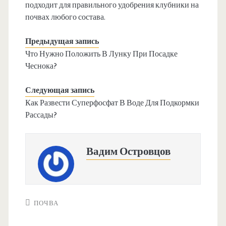
подходит для правильного удобрения клубники на
почвах любого состава.
Предыдущая запись
Что Нужно Положить В Лунку При Посадке
Чеснока?
Следующая запись
Как Развести Суперфосфат В Воде Для Подкормки
Рассады?
Вадим Островцов
ПОЧВА