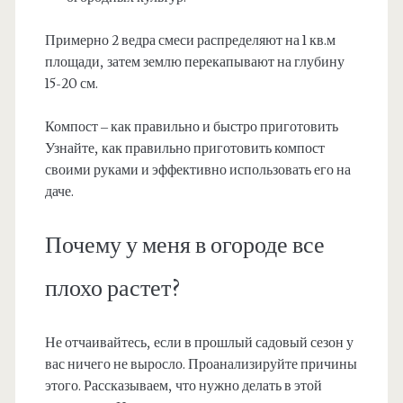
Примерно 2 ведра смеси распределяют на 1 кв.м
площади, затем землю перекапывают на глубину
15-20 см.
Компост – как правильно и быстро приготовить
Узнайте, как правильно приготовить компост
своими руками и эффективно использовать его на
даче.
Почему у меня в огороде все
плохо растет?
Не отчаивайтесь, если в прошлый садовый сезон у
вас ничего не выросло. Проанализируйте причины
этого. Рассказываем, что нужно делать в этой