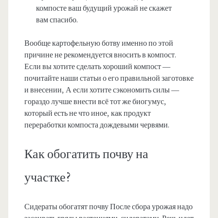
компосте ваш будущий урожай не скажет
вам спасибо.
Вообще картофельную ботву именно по этой
причине не рекомендуется вносить в компост.
Если вы хотите сделать хороший компост —
почитайте наши статьи о его правильной заготовке
и внесении, А если хотите сэкономить силы —
гораздо лучше внести всё тот же биогумус,
который есть не что иное, как продукт
переработки компоста дождевыми червями.
Как обогатить почву на
участке?
Сидераты обогатят почву После сбора урожая надо