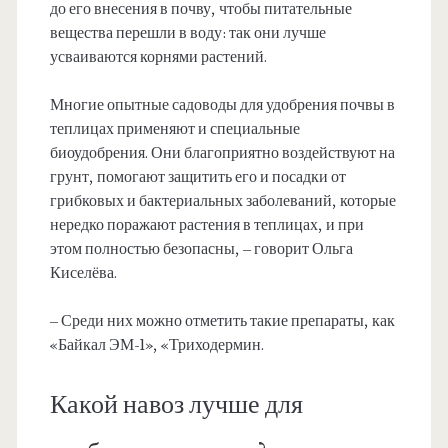
до его внесения в почву, чтобы питательные
вещества перешли в воду: так они лучше
усваиваются корнями растений.
Многие опытные садоводы для удобрения почвы в
теплицах применяют и специальные
биоудобрения. Они благоприятно воздействуют на
грунт, помогают защитить его и посадки от
грибковых и бактериальных заболеваний, которые
нередко поражают растения в теплицах, и при
этом полностью безопасны, – говорит Ольга
Киселёва.
– Среди них можно отметить такие препараты, как
«Байкал ЭМ-1», «Триходермин.
Какой навоз лучше для