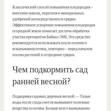
Классический способ повышения плодородия –
внесение навоза, перегноя и минеральных
удобрений непосредственно в грядки.
Эффективное ускорение повышения плодородия
огородной земли помогает достичь обработка
участка препаратом Байкал ЭМ1. Это средство
рекомендуется использовать после осеннего
вскапывания почвы, повторно – перед началом
посева растений в огородные грядки.
Чем подкормить сад
ранней весной?
Подкормка садовых деревьев весной — Талые
воды после схода снегов вымывают полезные
вещества из почвы. Больше всего вымыванию