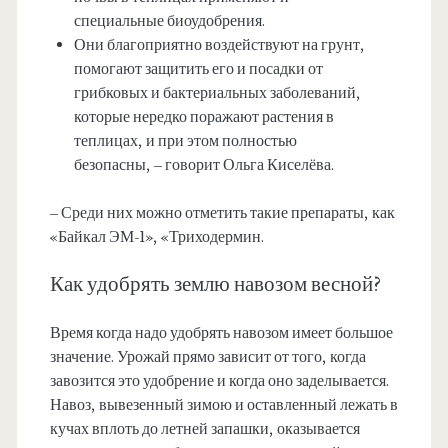
специальные биоудобрения.
Они благоприятно воздействуют на грунт,
помогают защитить его и посадки от
грибковых и бактериальных заболеваний,
которые нередко поражают растения в
теплицах, и при этом полностью
безопасны, – говорит Ольга Киселёва.
– Среди них можно отметить такие препараты, как
«Байкал ЭМ-1», «Триходермин.
Как удобрять землю навозом весной?
Время когда надо удобрять навозом имеет большое
значение. Урожай прямо зависит от того, когда
завозится это удобрение и когда оно заделывается.
Навоз, вывезенный зимою и оставленный лежать в
кучах вплоть до летней запашки, оказывается