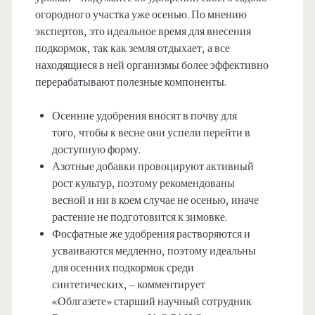
огородного участка уже осенью. По мнению
экспертов, это идеальное время для внесения
подкормок, так как земля отдыхает, а все
находящиеся в ней организмы более эффективно
перерабатывают полезные компоненты.
Осенние удобрения вносят в почву для
того, чтобы к весне они успели перейти в
доступную форму.
Азотные добавки провоцируют активный
рост культур, поэтому рекомендованы
весной и ни в коем случае не осенью, иначе
растение не подготовится к зимовке.
Фосфатные же удобрения растворяются и
усваиваются медленно, поэтому идеальны
для осенних подкормок среди
синтетических, – комментирует
«Облгазете» старший научный сотрудник