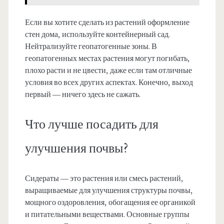
Если вы хотите сделать из растений оформление
стен дома, используйте контейнерный сад.
Нейтрализуйте геопатогенные зоны. В
геопатогенных местах растения могут погибать,
плохо расти и не цвести, даже если там отличные
условия во всех других аспектах. Конечно, выход
первый — ничего здесь не сажать.
Что лучше посадить для
улучшения почвы?
Сидераты — это растения или смесь растений,
выращиваемые для улучшения структуры почвы,
мощного оздоровления, обогащения ее органикой
и питательными веществами. Основные группы