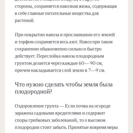
стороны, сохраняется навозная жижа, содержащая
в себе главные питательные вещества для
растений.
При покрытии навоза и прослаивании его землей
и торфом сохраняется весь азот. Навоз при таком
сохранении обыкновенно сильно и быстро
действует. Переслойка навоза плодородным
грунтом делается через каждые 60— 90 см,
причем накладывается слой земли в 7—9 см.
Что нужно сделать чтобы земля была
плодородной?
Оздоровление грунта — Если почва на огороде
заражена садовыми вредителями и содержит
споры грибковых заболеваний, то о высоком
плодородии стоит забыть. Принятые вовремя меры