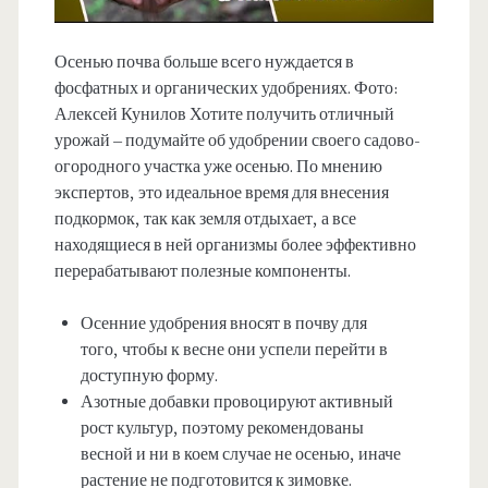
Осенью почва больше всего нуждается в
фосфатных и органических удобрениях. Фото:
Алексей Кунилов Хотите получить отличный
урожай – подумайте об удобрении своего садово-
огородного участка уже осенью. По мнению
экспертов, это идеальное время для внесения
подкормок, так как земля отдыхает, а все
находящиеся в ней организмы более эффективно
перерабатывают полезные компоненты.
Осенние удобрения вносят в почву для
того, чтобы к весне они успели перейти в
доступную форму.
Азотные добавки провоцируют активный
рост культур, поэтому рекомендованы
весной и ни в коем случае не осенью, иначе
растение не подготовится к зимовке.