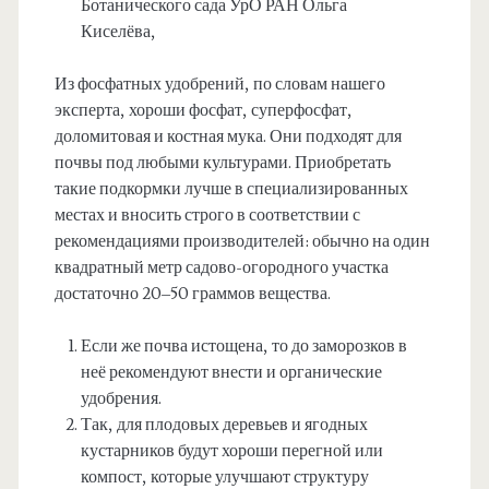
Ботанического сада УрО РАН Ольга
Киселёва,
Из фосфатных удобрений, по словам нашего
эксперта, хороши фосфат, суперфосфат,
доломитовая и костная мука. Они подходят для
почвы под любыми культурами. Приобретать
такие подкормки лучше в специализированных
местах и вносить строго в соответствии с
рекомендациями производителей: обычно на один
квадратный метр садово-огородного участка
достаточно 20–50 граммов вещества.
Если же почва истощена, то до заморозков в
неё рекомендуют внести и органические
удобрения.
Так, для плодовых деревьев и ягодных
кустарников будут хороши перегной или
компост, которые улучшают структуру