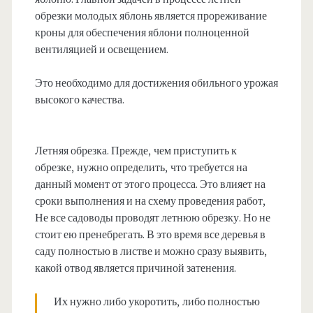
обрезки молодых яблонь является прореживание
кроны для обеспечения яблони полноценной
вентиляцией и освещением.
Это необходимо для достижения обильного урожая
высокого качества.
Летняя обрезка. Прежде, чем приступить к
обрезке, нужно определить, что требуется на
данный момент от этого процесса. Это влияет на
сроки выполнения и на схему проведения работ,
Не все садоводы проводят летнюю обрезку. Но не
стоит ею пренебрегать. В это время все деревья в
саду полностью в листве и можно сразу выявить,
какой отвод является причиной затенения.
Их нужно либо укоротить, либо полностью