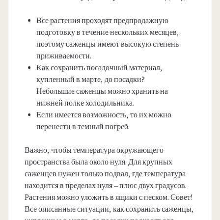
Все растения проходят предпродажную
подготовку в течение нескольких месяцев,
поэтому саженцы имеют высокую степень
приживаемости.
Как сохранить посадочный материал,
купленный в марте, до посадки?
Небольшие саженцы можно хранить на
нижней полке холодильника.
Если имеется возможность, то их можно
перенести в темный погреб.
Важно, чтобы температура окружающего
пространства была около нуля. Для крупных
саженцев нужен только подвал, где температура
находится в пределах нуля – плюс двух градусов.
Растения можно уложить в ящики с песком. Совет!
Все описанные ситуации, как сохранить саженцы,