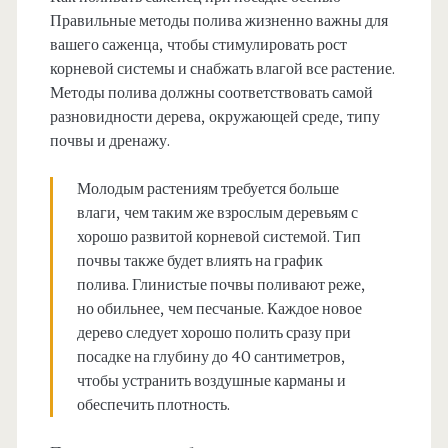
Правильные методы полива жизненно важны для
вашего саженца, чтобы стимулировать рост
корневой системы и снабжать влагой все растение.
Методы полива должны соответствовать самой
разновидности дерева, окружающей среде, типу
почвы и дренажу.
Молодым растениям требуется больше
влаги, чем таким же взрослым деревьям с
хорошо развитой корневой системой. Тип
почвы также будет влиять на график
полива. Глинистые почвы поливают реже,
но обильнее, чем песчаные. Каждое новое
дерево следует хорошо полить сразу при
посадке на глубину до 40 сантиметров,
чтобы устранить воздушные карманы и
обеспечить плотность.