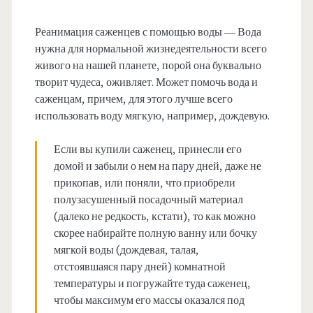
Реанимация саженцев с помощью воды — Вода
нужна для нормальной жизнедеятельности всего
живого на нашей планете, порой она буквально
творит чудеса, оживляет. Может помочь вода и
саженцам, причем, для этого лучше всего
использовать воду мягкую, например, дождевую.
Если вы купили саженец, принесли его
домой и забыли о нем на пару дней, даже не
прикопав, или поняли, что приобрели
полузасушенный посадочный материал
(далеко не редкость, кстати), то как можно
скорее набирайте полную ванну или бочку
мягкой воды (дождевая, талая,
отстоявшаяся пару дней) комнатной
температуры и погружайте туда саженец,
чтобы максимум его массы оказался под