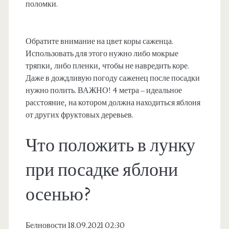
поломки.
Обратите внимание на цвет коры саженца.
Использовать для этого нужно либо мокрые
тряпки, либо пленки, чтобы не навредить коре.
Даже в дождливую погоду саженец после посадки
нужно полить. ВАЖНО! 4 метра – идеальное
расстояние, на котором должна находиться яблоня
от других фруктовых деревьев.
Что положить в лунку
при посадке яблони
осенью?
Белновости 18.09.2021 02:30