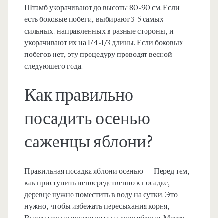
Штамб укорачивают до высоты 80-90 см. Если
есть боковые побеги, выбирают 3-5 самых
сильных, направленных в разные стороны, и
укорачивают их на 1/4-1/3 длины. Если боковых
побегов нет, эту процедуру проводят весной
следующего года.
Как правильно
посадить осенью
саженцы яблони?
Правильная посадка яблони осенью — Перед тем,
как приступить непосредственно к посадке,
деревце нужно поместить в воду на сутки. Это
нужно, чтобы избежать пересыхания корня,
Внимательно посмотрите на кору яблони. Место,