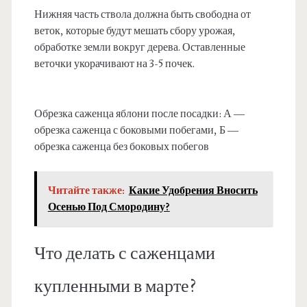
Нижняя часть ствола должна быть свободна от
веток, которые будут мешать сбору урожая,
обработке земли вокруг дерева. Оставленные
веточки укорачивают на 3-5 почек.
Обрезка саженца яблони после посадки: А —
обрезка саженца с боковыми побегами, Б —
обрезка саженца без боковых побегов
Читайте также:
Какие Удобрения Вносить
Осенью Под Смородину?
Что делать с саженцами
купленными в марте?