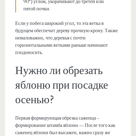
90°) углом, укорачивают до третей или
пятой почки.
Если у побега широкий угол, то эта ветка в
будущем обеспечит дереву прочную крону. Также
немаловажно, что деревья с почти
горизонтальными ветками раньше начинают
плодоносить.
Нужно ли обрезать
яблоню при посадке
осенью?
Первая формирующая обрезка саженца –
формирование штамба яблони — После того как
саженец яблони был высажен, важно сразу же