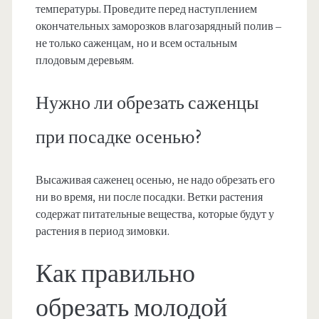
температуры. Проведите перед наступлением
окончательных заморозков влагозарядный полив –
не только саженцам, но и всем остальным
плодовым деревьям.
Нужно ли обрезать саженцы
при посадке осенью?
Высаживая саженец осенью, не надо обрезать его
ни во время, ни после посадки. Ветки растения
содержат питательные вещества, которые будут у
растения в период зимовки.
Как правильно
обрезать молодой