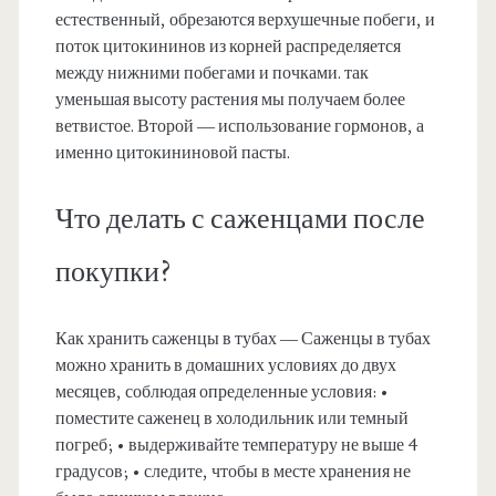
естественный, обрезаются верхушечные побеги, и
поток цитокининов из корней распределяется
между нижними побегами и почками. так
уменьшая высоту растения мы получаем более
ветвистое. Второй — использование гормонов, а
именно цитокининовой пасты.
Что делать с саженцами после
покупки?
Как хранить саженцы в тубах — Саженцы в тубах
можно хранить в домашних условиях до двух
месяцев, соблюдая определенные условия: •
поместите саженец в холодильник или темный
погреб; • выдерживайте температуру не выше 4
градусов; • следите, чтобы в месте хранения не