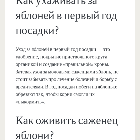
Как ухаживать за
яблоней в первый год
посадки?
Уход за яблоней в первый год посадки — это
удобрение, покрытие приствольного круга
органикой и создание «правильной» кроны.
Затевая уход за молодыми саженцами яблонь, не
стоит забывать про лечение болезней и борьбу с
вредителями. В год посадки побеги на яблоньке
обрезают так, чтобы корни смогли их
«выкормить».
Как оживить саженец
яблони?