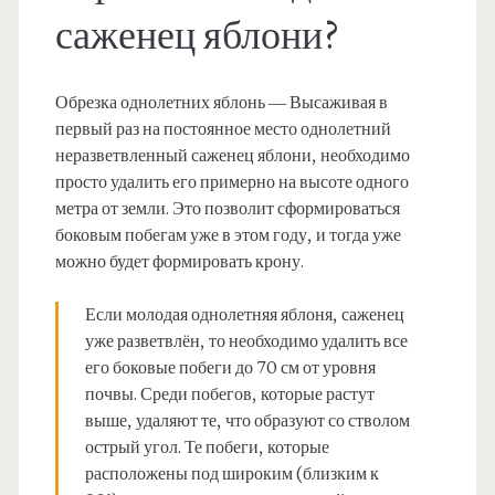
саженец яблони?
Обрезка однолетних яблонь — Высаживая в
первый раз на постоянное место однолетний
неразветвленный саженец яблони, необходимо
просто удалить его примерно на высоте одного
метра от земли. Это позволит сформироваться
боковым побегам уже в этом году, и тогда уже
можно будет формировать крону.
Если молодая однолетняя яблоня, саженец
уже разветвлён, то необходимо удалить все
его боковые побеги до 70 см от уровня
почвы. Среди побегов, которые растут
выше, удаляют те, что образуют со стволом
острый угол. Те побеги, которые
расположены под широким (близким к