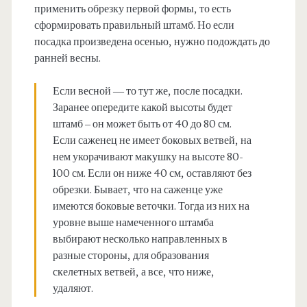
применить обрезку первой формы, то есть
сформировать правильный штамб. Но если
посадка произведена осенью, нужно подождать до
ранней весны.
Если весной — то тут же, после посадки.
Заранее опередите какой высоты будет
штамб – он может быть от 40 до 80 см.
Если саженец не имеет боковых ветвей, на
нем укорачивают макушку на высоте 80-
100 см. Если он ниже 40 см, оставляют без
обрезки. Бывает, что на саженце уже
имеются боковые веточки. Тогда из них на
уровне выше намеченного штамба
выбирают несколько направленных в
разные стороны, для образования
скелетных ветвей, а все, что ниже,
удаляют.