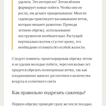
удалить. Это интересно! Летом яблоня
формирует новые побеги. Чтобы они не
росли, им делают прищипывание. Многие
садоводы практикуют выламывание веток,
которые мешают развитию. Проводя
летнюю обрезку, использование
инструментов необязательно. Растущий
вертикально волчок сгустит крону, его
необходимо отломать без особой жалости.
Следует помнить: проигнорировав обрезку летом
и не удалив молодые побеги, через несколько лет
придется обрезать полноценные ветви, так как
плодоношение зависит достаточного количества
воздуха и солнечного света.
Как правильно подрезать саженцы?
Первую обрезку проводят сразу же после посадки.