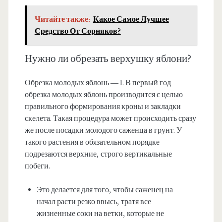
Читайте также:
Какое Самое Лучшее
Средство От Сорняков?
Нужно ли обрезать верхушку яблони?
Обрезка молодых яблонь — 1. В первый год
обрезка молодых яблонь производится с целью
правильного формирования кроны и закладки
скелета. Такая процедура может происходить сразу
же после посадки молодого саженца в грунт. У
такого растения в обязательном порядке
подрезаются верхние, строго вертикальные
побеги.
Это делается для того, чтобы саженец на
начал расти резко ввысь, тратя все
жизненные соки на ветки, которые не