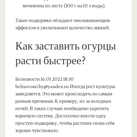
мочевины по листу (100 г на 10 л воды).
Такие подкормки обладают омолаживающим
эффектом и увеличивают количество завязей.
Как заставить огурцы
расти быстрее?
Белновости 16.05.2022 18:30
belnovosti.by@yandex.ru
Иногда рост культуры
замедляется. Это может происходить по самым
разным причинам. К примеру, из-за холодных
ночей. В таких случаях необходимо укрепить
корневую систему. Достаточно внести одну
простую подкормку, чтобы растение снова себя
хорошо чувствовало.