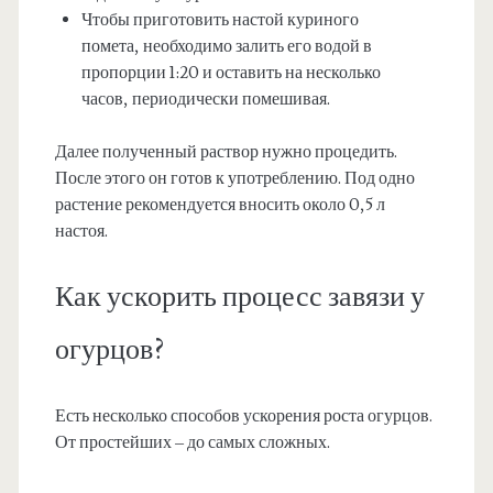
Чтобы приготовить настой куриного
помета, необходимо залить его водой в
пропорции 1:20 и оставить на несколько
часов, периодически помешивая.
Далее полученный раствор нужно процедить.
После этого он готов к употреблению. Под одно
растение рекомендуется вносить около 0,5 л
настоя.
Как ускорить процесс завязи у
огурцов?
Есть несколько способов ускорения роста огурцов.
От простейших – до самых сложных.