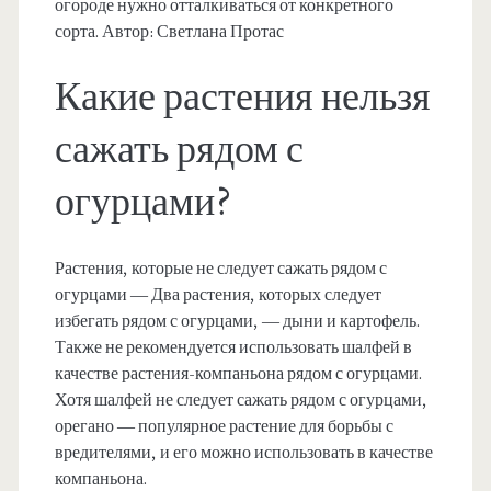
огороде нужно отталкиваться от конкретного
сорта. Автор: Светлана Протас
Какие растения нельзя
сажать рядом с
огурцами?
Растения, которые не следует сажать рядом с
огурцами — Два растения, которых следует
избегать рядом с огурцами, — дыни и картофель.
Также не рекомендуется использовать шалфей в
качестве растения-компаньона рядом с огурцами.
Хотя шалфей не следует сажать рядом с огурцами,
орегано — популярное растение для борьбы с
вредителями, и его можно использовать в качестве
компаньона.