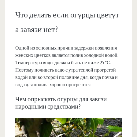
Что делать если огурцы цветут
а завязи нет?
Одной из основных причин задержки появления
женских цветков является полив холодной водой.
Температура воды должна быть не ниже 25 °С.
Поэтому поливать надо с утра теплой прогретой
водой или во второй половине дня, когда почва и
вода для полива хорошо прогреются.
Чем опрыскать огурцы для завязи
народными средствами?