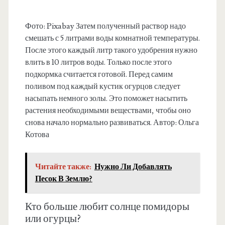
Фото: Pixabay Затем полученный раствор надо
смешать с 5 литрами воды комнатной температуры.
После этого каждый литр такого удобрения нужно
влить в 10 литров воды. Только после этого
подкормка считается готовой. Перед самим
поливом под каждый кустик огурцов следует
насыпать немного золы. Это поможет насытить
растения необходимыми веществами, чтобы оно
снова начало нормально развиваться. Автор: Ольга
Котова
Читайте также:
Нужно Ли Добавлять
Песок В Землю?
Кто больше любит солнце помидоры
или огурцы?