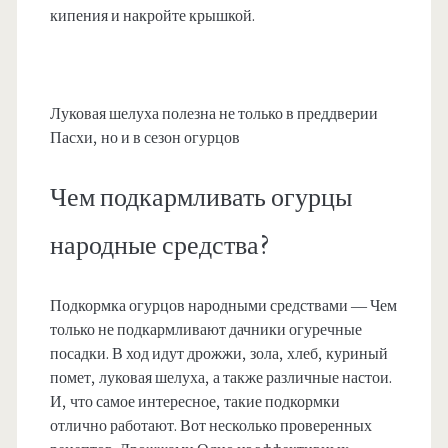
кипения и накройте крышкой.
Луковая шелуха полезна не только в преддверии
Пасхи, но и в сезон огурцов
Чем подкармливать огурцы
народные средства?
Подкормка огурцов народными средствами — Чем
только не подкармливают дачники огуречные
посадки. В ход идут дрожжи, зола, хлеб, куриный
помет, луковая шелуха, а также различные настои.
И, что самое интересное, такие подкормки
отлично работают. Вот несколько проверенных