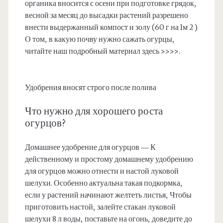
органика вносится с осени при подготовке грядок,
весной за месяц до высадки растений разрешено
внести выдержанный компост и золу (60 г на 1м 2 )
О том, в какую почву нужно сажать огурцы,
читайте наш подробный материал здесь >>>>.
Удобрения вносят строго после полива
Что нужно для хорошего роста
огурцов?
Домашнее удобрение для огурцов — К
действенному и простому домашнему удобрению
для огурцов можно отнести и настой луковой
шелухи. Особенно актуальна такая подкормка,
если у растений начинают желтеть листья, Чтобы
приготовить настой, залейте стакан луковой
шелухи 8 л воды, поставьте на огонь, доведите до