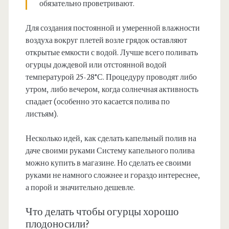
обязательно проветривают.
Для создания постоянной и умеренной влажности
воздуха вокруг плетей возле грядок оставляют
открытые емкости с водой. Лучше всего поливать
огурцы дождевой или отстоянной водой
температурой 25-28°С. Процедуру проводят либо
утром, либо вечером, когда солнечная активность
спадает (особенно это касается полива по
листьям).
Несколько идей, как сделать капельный полив на
даче своими руками Систему капельного полива
можно купить в магазине. Но сделать ее своими
руками не намного сложнее и гораздо интереснее,
а порой и значительно дешевле.
Что делать чтобы огурцы хорошо
плодоносили?