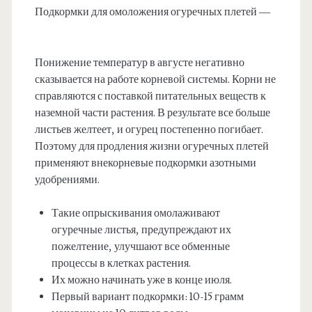
Подкормки для омоложения огуречных плетей —
Понижение температур в августе негативно
сказывается на работе корневой системы. Корни не
справляются с поставкой питательных веществ к
наземной части растения. В результате все больше
листьев желтеет, и огурец постепенно погибает.
Поэтому для продления жизни огуречных плетей
применяют внекорневые подкормки азотными
удобрениями.
Такие опрыскивания омолаживают
огуречные листья, предупреждают их
пожелтение, улучшают все обменные
процессы в клетках растения.
Их можно начинать уже в конце июля.
Первый вариант подкормки: 10-15 грамм