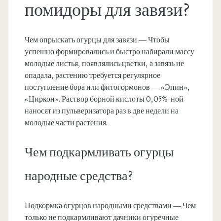
помидоры для завязи?
Чем опрыскать огурцы для завязи — Чтобы
успешно формировались и быстро набирали массу
молодые листья, появлялись цветки, а завязь не
опадала, растению требуется регулярное
поступление бора или фитогормонов — «Эпин»,
«Циркон». Раствор борной кислоты 0,05%-ной
наносят из пульверизатора раз в две недели на
молодые части растения.
Чем подкармливать огурцы
народные средства?
Подкормка огурцов народными средствами — Чем
только не подкармливают дачники огуречные