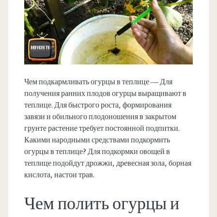
Чем подкармливать огурцы в теплице — Для
получения ранних плодов огурцы выращивают в
теплице. Для быстрого роста, формирования
завязи и обильного плодоношения в закрытом
грунте растение требует постоянной подпитки.
Какими народными средствами подкормить
огурцы в теплице? Для подкормки овощей в
теплице подойдут дрожжи, древесная зола, борная
кислота, настои трав.
Чем полить огурцы и