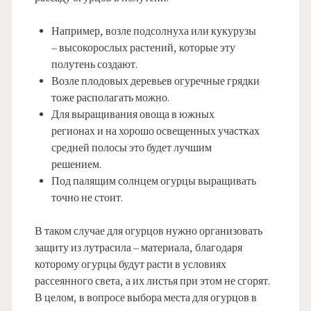
Например, возле подсолнуха или кукурузы
– высокорослых растений, которые эту
полутень создают.
Возле плодовых деревьев огуречные грядки
тоже располагать можно.
Для выращивания овоща в южных
регионах и на хорошо освещенных участках
средней полосы это будет лучшим
решением.
Под палящим солнцем огурцы выращивать
точно не стоит.
В таком случае для огурцов нужно организовать
защиту из лутрасила – материала, благодаря
которому огурцы будут расти в условиях
рассеянного света, а их листья при этом не сгорят.
В целом, в вопросе выбора места для огурцов в