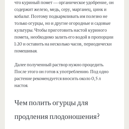
что куриный помет — органическое удобрение, он
содержит железо, медь, серу, марганец, цинк и
кобальт. Поэтому подкармливать им полезно не
только огурцы, но и другие огородные и садовые
культуры. Чтобы приготовить настой куриного
помета, необходимо залить его водой в пропорции
1:20 и оставить на несколько часов, периодически
помешивая.
Далее полученный раствор нужно процедить.
После этого он готов к употреблению. Под одно
растение рекомендуется вносить около 0,5 л
настоя.
Чем полить огурцы для
продления плодоношения?