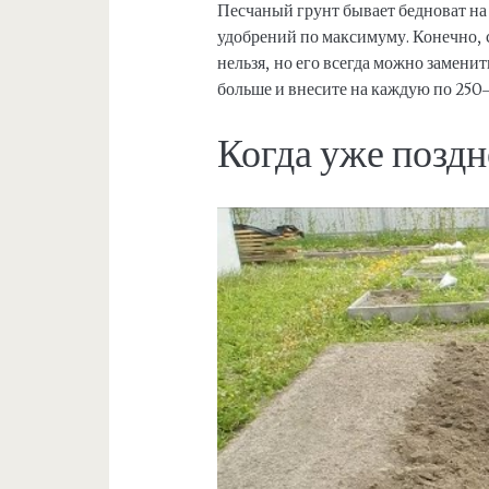
Песчаный грунт бывает бедноват на
удобрений по максимуму. Конечно, 
нельзя, но его всегда можно замени
больше и внесите на каждую по 250–
Когда уже поздн