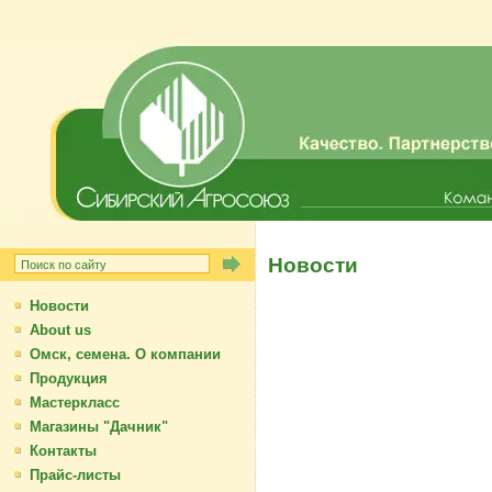
Новости
Новости
About us
Омск, семена. О компании
Продукция
Мастеркласс
Магазины "Дачник"
Контакты
Прайс-листы