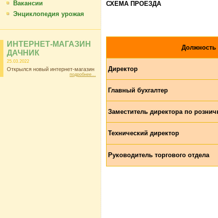
Вакансии
СХЕМА ПРОЕЗДА
Энциклопедия урожая
ИНТЕРНЕТ-МАГАЗИН
Должность
ДАЧНИК
25.03.2022
Директор
Открылся новый интернет-магазин
подробнее...
Главный бухгалтер
Заместитель директора по рознич
Технический директор
Руководитель торгового отдела