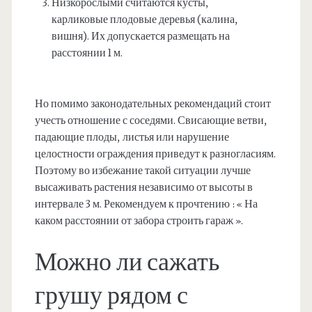
Низкорослыми считаются кусты,
карликовые плодовые деревья (калина,
вишня). Их допускается размещать на
расстоянии 1 м.
Но помимо законодательных рекомендаций стоит
учесть отношение с соседями. Свисающие ветви,
падающие плоды, листья или нарушение
целостности ограждения приведут к разногласиям.
Поэтому во избежание такой ситуации лучше
высаживать растения независимо от высоты в
интервале 3 м. Рекомендуем к прочтению : « На
каком расстоянии от забора строить гараж ».
Можно ли сажать
грушу рядом с