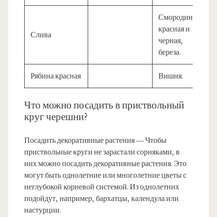
Смородина
красная и
Слива
черная,
береза.
Рябина красная
Вишня.
Что можно посадить в приствольный
круг черешни?
Посадить декоративные растения — Чтобы
приствольные круги не зарастали сорняками, в
них можно посадить декоративные растения. Это
могут быть однолетние или многолетние цветы с
неглубокой корневой системой. Из однолетних
подойдут, например, бархатцы, календула или
настурции.