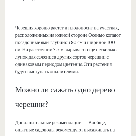
Черешня хорошо растет и плодоносит на участках,
расположенных на южной стороне Осенью копают
посадочные ямы глубиной 80 см и шириной 100
см. На расстоянии 3-5 м вырывают еще несколько
лунок для саженцев других сортов черешни с
одинаковым периодом цветения. Эти растения
будут выступать опылителями.
Можно ли сажать одно дерево
черешни?
Дополнительные рекомендации — Вообще,
опытные садоводы рекомендуют высаживать на