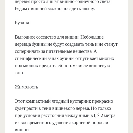
деревья просто лишат вишню солнечного света.
Рядом с вишней можно посадить алычу.
Бузина
Выгодное соседство для вишни. Небольшие
деревца бузины не будут создавать тень и не станут
соперничать за питательные вещества. А
специфический запах бузины отпугивает многих
ползающих вредителей, в том числе вишневую
тлю.
Жимолость
Этот компактный ягодный кустарник прекрасно
будет расти в тени вишневого дерева. Но только
при условии расстояния между ними в 1,5-2 метра
и своевременного удаления корневой поросли
вишни.