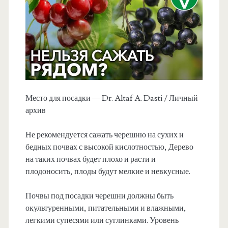
Место для посадки — Dr. Altaf A. Dasti / Личный
архив
Не рекомендуется сажать черешню на сухих и
бедных почвах с высокой кислотностью, Дерево
на таких почвах будет плохо и расти и
плодоносить, плоды будут мелкие и невкусные.
Почвы под посадки черешни должны быть
окультуренными, питательными и влажными,
легкими супесями или суглинками. Уровень