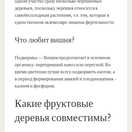
одном участке сразу несколько черешневых
деревьев, поскольку черешня относится к
самобесплодным растениям, т.е. тем, которые в
единственном экземпляре лишены фертильности.
Что любит вишня?
Подкормка — Вишня предпочитает в основном
органику: перепревший навоз или перегной. Во
время цветения лучше всего подкормить азотом, а
в период формирования завязей и плодоношения –
калием и фосфором.
Какие фруктовые
деревья совместимы?