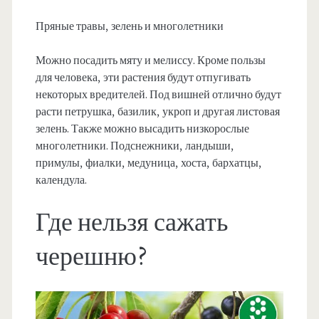
Пряные травы, зелень и многолетники
Можно посадить мяту и мелиссу. Кроме пользы
для человека, эти растения будут отпугивать
некоторых вредителей. Под вишней отлично будут
расти петрушка, базилик, укроп и другая листовая
зелень. Также можно высадить низкорослые
многолетники. Подснежники, ландыши,
примулы, фиалки, медуница, хоста, бархатцы,
календула.
Где нельзя сажать
черешню?