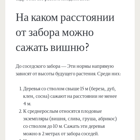
На каком расстоянии
от забора можно
сажать вишню?
До соседского забора — Эти нормы напрямую
зависят от высоты будущего растения. Среди них:
Деревья со стволом свыше 15 м (береза, дуб,
клен, сосна) сажают на расстоянии не менее
4 м.
К среднерослым относятся плодовые
экземпляры (вишня, слива, груша, абрикос)
со стволом до 10 м. Сажать эти деревья
можно в 2 метрах от забора соседей.