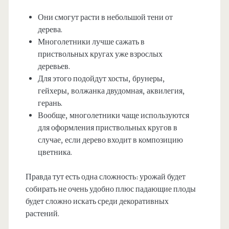
Они смогут расти в небольшой тени от
дерева.
Многолетники лучше сажать в
приствольных кругах уже взрослых
деревьев.
Для этого подойдут хосты, брунеры,
гейхеры, волжанка двудомная, аквилегия,
герань.
Вообще, многолетники чаще используются
для оформления приствольных кругов в
случае, если дерево входит в композицию
цветника.
Правда тут есть одна сложность: урожай будет
собирать не очень удобно плюс падающие плоды
будет сложно искать среди декоративных
растений.