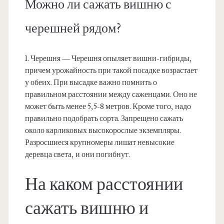
Можно ли сажать вишню с
черешней рядом?
1. Черешня — Черешня опыляет вишни-гибриды,
причем урожайность при такой посадке возрастает
у обеих. При высадке важно помнить о
правильном расстоянии между саженцами. Оно не
может быть менее 5,5-8 метров. Кроме того, надо
правильно подобрать сорта. Запрещено сажать
около карликовых высокорослые экземпляры.
Разросшиеся крупномеры лишат невысокие
деревца света, и они погибнут.
На каком расстоянии
сажать вишню и