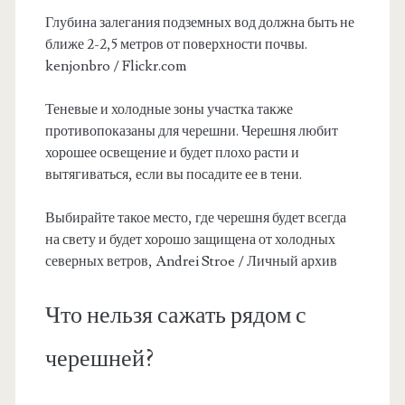
Глубина залегания подземных вод должна быть не
ближе 2-2,5 метров от поверхности почвы.
kenjonbro / Flickr.com
Теневые и холодные зоны участка также
противопоказаны для черешни. Черешня любит
хорошее освещение и будет плохо расти и
вытягиваться, если вы посадите ее в тени.
Выбирайте такое место, где черешня будет всегда
на свету и будет хорошо защищена от холодных
северных ветров, Andrei Stroe / Личный архив
Что нельзя сажать рядом с
черешней?