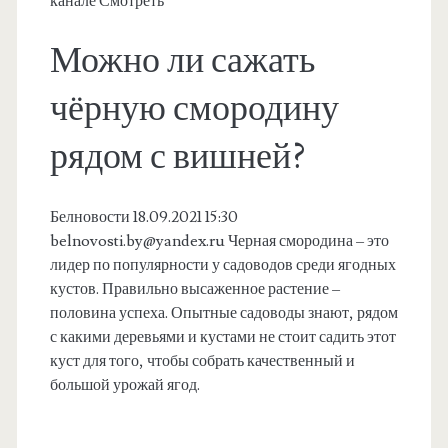
канале Смотреть
Можно ли сажать
чёрную смородину
рядом с вишней?
Белновости 18.09.2021 15:30
belnovosti.by@yandex.ru
Черная смородина – это
лидер по популярности у садоводов среди ягодных
кустов. Правильно высаженное растение –
половина успеха. Опытные садоводы знают, рядом
с какими деревьями и кустами не стоит садить этот
куст для того, чтобы собрать качественный и
большой урожай ягод.