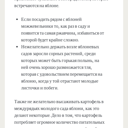
встречаются на яблоне.
Если посадить рядом с яблоней
можжевельники то, как раз в саду и
появится та самая ржавчина, избавиться от
которой будет крайне сложно.
Нежелательно держать возле яблоневых
садов заросли сорных растений, среди
которых может быть горькая полынь, на
ней очень хорошо размножается тля,
которая с удовольствием перемещается на
яблоню, когда у той отрастают молодые
листочки и побеги.
Также не желательно высаживать картофель в
междурядьях молодого сада яблони, как это
делают некоторые. Дело в том, что картофель
потребляет огромное количество питательных