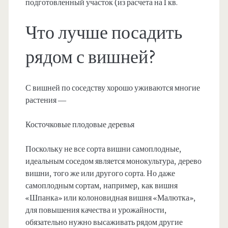
подготовленный участок (из расчета на 1 кв.
Что лучше посадить
рядом с вишней?
С вишней по соседству хорошо уживаются многие
растения —
Косточковые плодовые деревья
Поскольку не все сорта вишни самоплодные,
идеальным соседом является монокультура, дерево
вишни, того же или другого сорта. Но даже
самоплодным сортам, например, как вишня
«Шпанка» или колоновидная вишня «Малютка»,
для повышения качества и урожайности,
обязательно нужно высаживать рядом другие