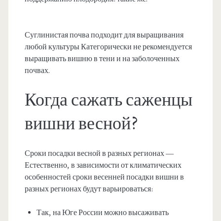
Суглинистая почва подходит для выращивания
любой культуры Категорически не рекомендуется
выращивать вишню в тени и на заболоченных
почвах.
Когда сажать саженцы
вишни весной?
Сроки посадки весной в разных регионах —
Естественно, в зависимости от климатических
особенностей сроки весенней посадки вишни в
разных регионах будут варьироваться:
Так, на Юге России можно высаживать