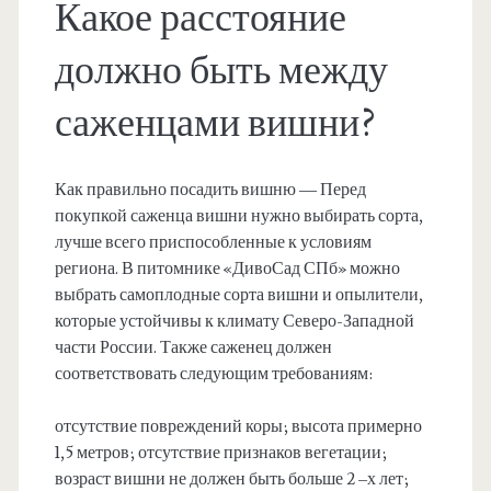
Какое расстояние
должно быть между
саженцами вишни?
Как правильно посадить вишню — Перед
покупкой саженца вишни нужно выбирать сорта,
лучше всего приспособленные к условиям
региона. В питомнике «ДивоСад СПб» можно
выбрать самоплодные сорта вишни и опылители,
которые устойчивы к климату Северо-Западной
части России. Также саженец должен
соответствовать следующим требованиям:
отсутствие повреждений коры; высота примерно
1,5 метров; отсутствие признаков вегетации;
возраст вишни не должен быть больше 2 –х лет;