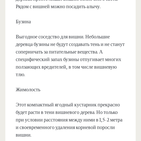
Рядом с вишней можно посадить алычу.
Бузина
Выгодное соседство для вишни. Небольшие
деревца бузины не будут создавать тень и не станут
соперничать за питательные вещества. А
специфический запах бузины отпугивает многих
ползающих вредителей, в том числе вишневую
тлю.
Жимолость
Этот компактный ягодный кустарник прекрасно
будет расти в тени вишневого дерева. Но только
при условии расстояния между ними в 1,5-2 метра
и своевременного удаления корневой поросли
вишни.