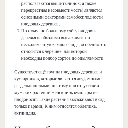
располагаются выше тычинок, а также
перекрёстная несовместимость) являются
основными факторами самобесплодности
плодовых деревьев,
Поэтому, по большому счёту плодовые
деревья необходимо высаживать по
несколько штук каждого вида, особенно это
относится к черешне, для которой
необходим подбор сортов по опыляемости.
Существует ещё группа плодовых деревьев и
кустарников, которые являются двудомными
раздельнополыми, поэтому при отсутствии
мужских растений женские экземпляры не
плодоносят. Такие растения высаживают в сад
только парами, К ним относятся облепиха,
актинидия.