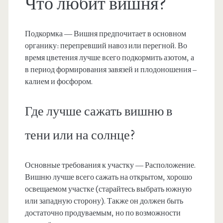
Что любит вишня?
Подкормка — Вишня предпочитает в основном
органику: перепревший навоз или перегной. Во
время цветения лучше всего подкормить азотом, а
в период формирования завязей и плодоношения –
калием и фосфором.
Где лучше сажать вишню в
тени или на солнце?
Основные требования к участку — Расположение.
Вишню лучше всего сажать на открытом, хорошо
освещаемом участке (старайтесь выбрать южную
или западную сторону). Также он должен быть
достаточно продуваемым, но по возможности