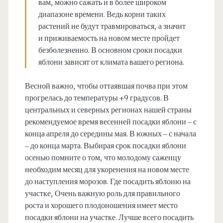
вам, можно сажать и в более широком
диапазоне времени. Ведь корни таких
растений не будут травмироваться, а значит
и приживаемость на новом месте пройдет
безболезненно. В основном сроки посадки
яблони зависят от климата вашего региона.
Весной важно, чтобы оттаявшая почва при этом
прогрелась до температуры +9 градусов. В
центральных и северных регионах нашей страны
рекомендуемое время весенней посадки яблони – с
конца апреля до середины мая. В южных – с начала
– до конца марта. Выбирая срок посадки яблони
осенью помните о том, что молодому саженцу
необходим месяц для укоренения на новом месте
до наступления морозов. Где посадить яблоню на
участке, Очень важную роль для правильного
роста и хорошего плодоношения имеет место
посадки яблони на участке. Лучше всего посадить