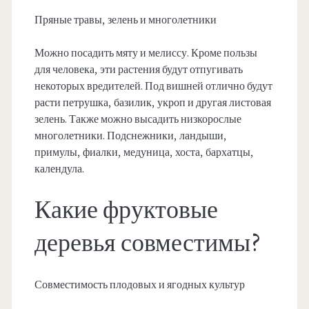
Пряные травы, зелень и многолетники
Можно посадить мяту и мелиссу. Кроме пользы
для человека, эти растения будут отпугивать
некоторых вредителей. Под вишней отлично будут
расти петрушка, базилик, укроп и другая листовая
зелень. Также можно высадить низкорослые
многолетники. Подснежники, ландыши,
примулы, фиалки, медуница, хоста, бархатцы,
календула.
Какие фруктовые
деревья совместимы?
Совместимость плодовых и ягодных культур