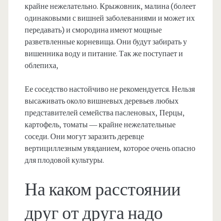
крайне нежелательно. Крыжовник, малина (болеет
одинаковыми с вишней заболеваниями и может их
передавать) и смородина имеют мощные
разветвленные корневища. Они будут забирать у
вишенника воду и питание. Так же поступает и
облепиха,
Ее соседство настойчиво не рекомендуется. Нельзя
высаживать около вишневых деревьев любых
представителей семейства пасленовых, Перцы,
картофель, томаты — крайне нежелательные
соседи. Они могут заразить деревце
вертициллезным увяданием, которое очень опасно
для плодовой культуры.
На каком расстоянии
друг от друга надо