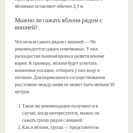
яблоньки оставляют обычно 2,5 м.
Можно ли сажать яблони рядом с
вишней?
Что нельзя сажать рядом с вишней — Не
рекомендуется сажать семечковые, У них
раскидистая пышная крона и разветвленные
корни. К примеру, яблоня будет угнетать
вишневые посадки, отбирать у них воду и
питание. Для нормального сосуществования
расстояние между ними не может быть меньше 10
метров.
Такие же рекомендации получают и в
случае, когда интересуются, можно ли
сажать грушу рядом с вишней.
Как и яблоня, груша — представитель