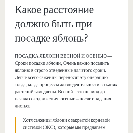
Какое расстояние
должно быть при
посадке яблонь?
ПОСАДКА ЯБЛОНИ ВЕСНОЙ И ОСЕНЬЮ —
Сроки посадки яблони, Очень важно посадить
яблоню в строго отведенные для этого сроки.
Легче всего саженцы переносят эту операцию
тогда, когда процессы жизнедеятельности в тканях
растений замедлены. Весной – это период до
начала сокодвижения, осенью – после опадания
листьев.
Хотя саженцы яблони с закрытой корневой
системой (ЗКС), которые мы предлагаем